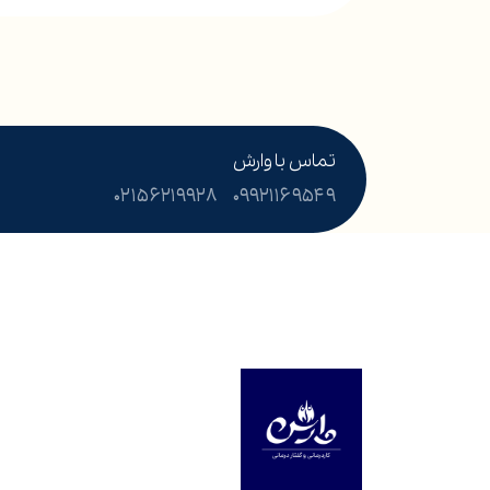
تماس با وارش
۰۲۱۵۶۲۱۹۹۲۸
۰۹۹۲۱۱۶۹۵۴۹