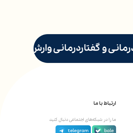
مانی و گفتاردرمانی وارش پرند
م
ارتباط با ما
ما را در شبکه‌های اجتماعی دنبال کنید
telegram
bale