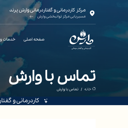
مرکز کاردرمانی و گفتاردرمانی وارش پرند
مسیریابی مرکز توانبخشی وارش
صفحه اصلی
خدمات و
تماس با وارش
خانه
تماس با وارش
کاردرمانی و گفتا