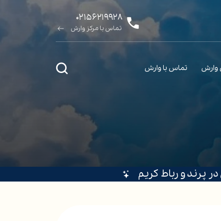
۰۲۱۵۶۲۱۹۹۲۸
تماس با مرکز وارش
ی وارش
تماس با وارش
ر پرند و رباط کریم