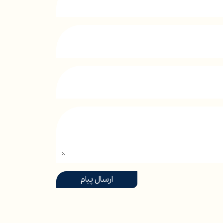
ارسال پیام