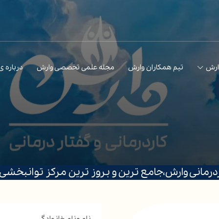
ارش
تیم همکاران وارش
مجله علمی تخصصی وارش
درباره 
ردرمانی وارش،جامع ترین و بروز ترین مرکز توانبخشی د