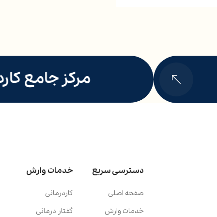
مرکز جامع کاردر
دسترسی سریع
خدمات وارش
صفحه اصلی
کاردرمانی
خدمات وارش
گفتار درمانی