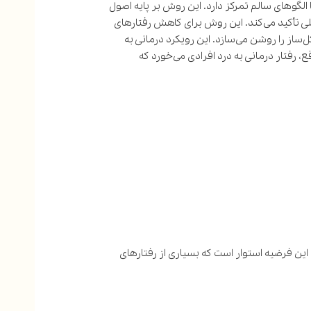
ی آن‌ها با الگوهای سالم تمرکز دارد. این روش بر پایه اصول
ی تأکید می‌کند. این روش برای کاهش رفتارهای
از را روشن می‌سازد. این رویکرد درمانی به
ع، رفتار درمانی به درد افرادی می‌خورد که
این فرضیه استوار است که بسیاری از رفتارهای