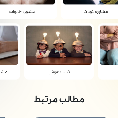
مشاوره کودک
مشاوره خانواده
تست هوش
مشاو
مطالب مرتبط