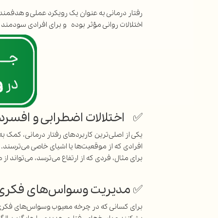
رفتار درمانی به عنوان یک رویکرد عملی و هدفمند،
اختلالات روانی مؤثر بوده و برای افرادی سودمند 
✅ اختلالات اضطرابی و افسردگی
یکی از اصلی‌ترین کاربردهای رفتار درمانی، کمک به
افرادی که از موقعیت‌ها یا اشیای خاصی می‌ترسند. 
برای مثال، فردی که از ارتفاع می‌ترسد، می‌تواند از
✅ مدیریت وسواس‌های فکری-عمل
برای کسانی که در چرخه معیوب وسواس‌های فکری 