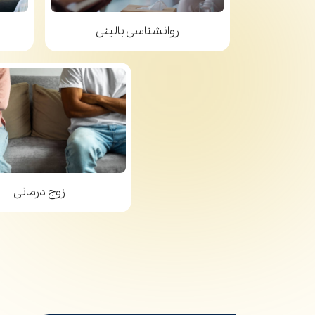
روانشناسی بالینی
زوج درمانی