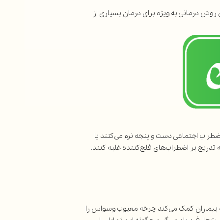
روش درمانی به ویژه برای درمان بسیاری از
اضطراب اجتماعی دست و پنجه نرم می‌کنند یا
 تدریج بر اضطراب‌های فلج‌کننده غلبه کنند.
ه بیماران کمک می‌کند چرخه معیوب وسواس را