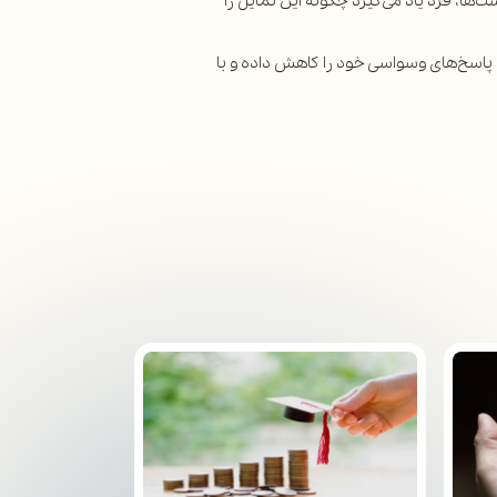
، فرد یاد می‌گیرد چگونه این تمایل را
ا پاسخ‌های وسواسی خود را کاهش داده و با