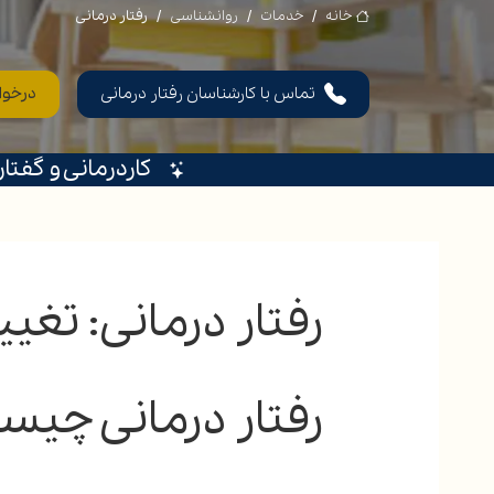
خانه
خدمات
روانشناسی
رفتار درمانی
تماس با کارشناسان رفتار درمانی
درخوا
کاردرمانی و گفتا
رفتار درمانی: تغی
رفتار درمانی چیس