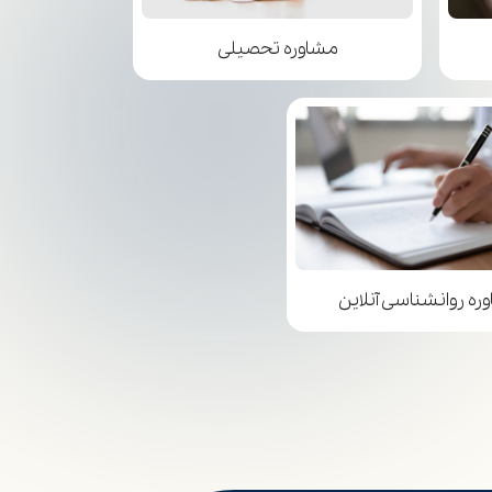
مشاوره تحصیلی
ره روانشناسی آنلاین