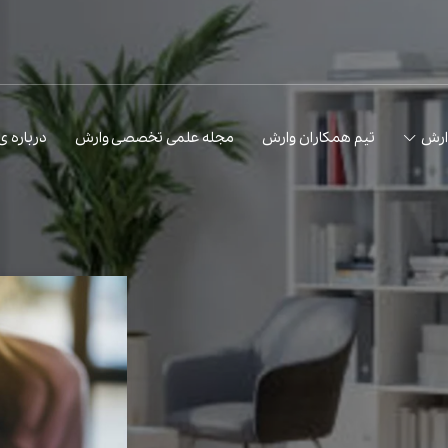
ارش
تیم همکاران وارش
مجله علمی تخصصی وارش
درباره 