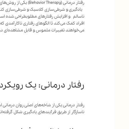
رفتار درمانی (herapy
یادگیری و شرطی‌سازی کلاسیک و شرطی‌سازی کنشگر
ناسالم و افزایش رفتارهای مطلوبطراحی شده است.
افراد کمک می‌کند تا الگوهای رفتاری ناکارآمدی که 
می‌خواهند تغییرات ملموس و قابل مشاهده‌ای در 
رفتار درمانی: یک رویکرد
رفتار درمانی یکی از شاخه‌های اصلی روان درمانی 
ناسازگار از طریق فرآیندهای یادگیری شکل گرفته‌اند 