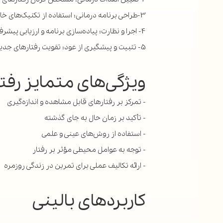
3-طراحی برنامه درمانی: استفاده از تکنیک‌های خاص برای تغییر رفتار
4- اجرا و نظارت: پیاده‌سازی برنامه و ارزیابی پیشرفت
5- تثبیت و پیشگیری از عود: تقویت رفتارهای جدید و پیشگیری از بازگشت الگوهای قدیمی
ویژگی‌های متمایز رفتا
- تمرکز بر رفتارهای قابل مشاهده و اندازه‌گیری
- تأکید بر زمان حال به جای گذشته
- استفاده از روش‌های عینی و علمی
- توجه به عوامل محیطی مؤثر بر رفتار
- ارائه تکالیف عملی برای تمرین در زندگی روزمره
کاربردهای بالینی