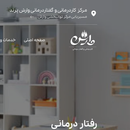
مرکز کاردرمانی و گفتاردرمانی وارش پرند
مسیریابی مرکز توانبخشی وارش
صفحه اصلی
خدمات و
رفتار درمانی