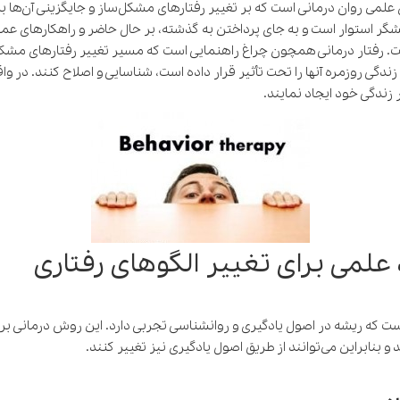
Behavior T) یکی از روش‌های علمی روان درمانی است که بر تغییر رفتارهای مشکل‌ساز و جایگزین
 استوار است و به جای پرداختن به گذشته، بر حال حاضر و راهکارهای عمل
 رفتار درمانی همچون چراغ راهنمایی است که مسیر تغییر رفتارهای مشکل‌س
زندگی روزمره آنها را تحت تأثیر قرار داده است، شناسایی و اصلاح کنند. در واق
زندگی خود ایجاد نمایند.
 علمی برای تغییر الگوهای رفتاری
است که ریشه در اصول یادگیری و روانشناسی تجربی دارد. این روش درمانی بر 
و بنابراین می‌توانند از طریق اصول یادگیری نیز تغییر کنند.