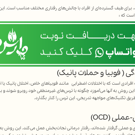
 برای طیف گسترده‌ای از افراد با چالش‌های رفتاری مختلف مناسب است. این 
است که :
 ( فوبیا و حملات پانیک)
 افرادی است که با اختلالات اضطرابی مانند فوبیاهای خاص، اختلال پانیک یا 
این روش به آنها می‌آموزد چگونه با ترس‌های غیرمنطقی خود روبرو شوند و به
 طریق تکنیک‌های مواجهه تدریجی، این ترس را کنار بگذارد.
ی (OCD)
و عملی گرفتار شده‌اند، رفتار درمانی نجات‌بخش عمل می‌کند. این روش ب