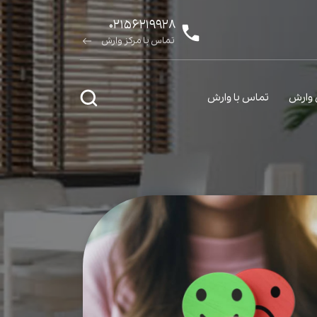
۰۲۱۵۶۲۱۹۹۲۸
تماس با مرکز وارش
ی وارش
تماس با وارش