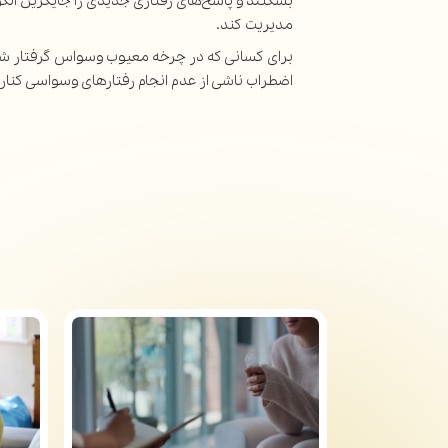
بشکنند و پاسخ‌های رفتاری جدیدی را جایگزین ال
مدیریت کند.
برای کسانی که در چرخه معیوب وسواس گرفتار شده‌ا
اضطراب ناشی از عدم انجام رفتارهای وسواسی کنار ب