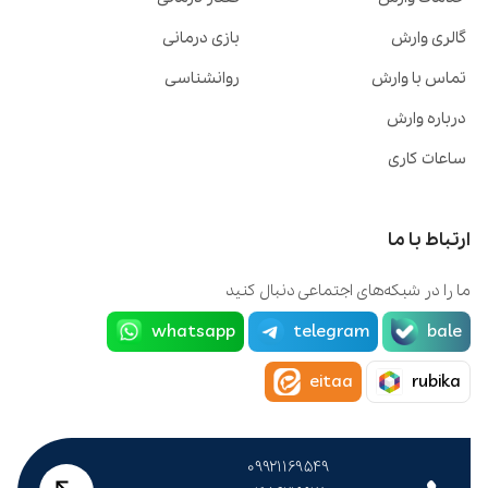
گالری وارش
بازی درمانی
تماس با وارش
روانشناسی
درباره وارش
ساعات کاری
ارتباط با ما
ما را در شبکه‌های اجتماعی دنبال کنید
whatsapp
telegram
bale
eitaa
rubika
۰۹۹۲۱۱۶۹۵۴۹