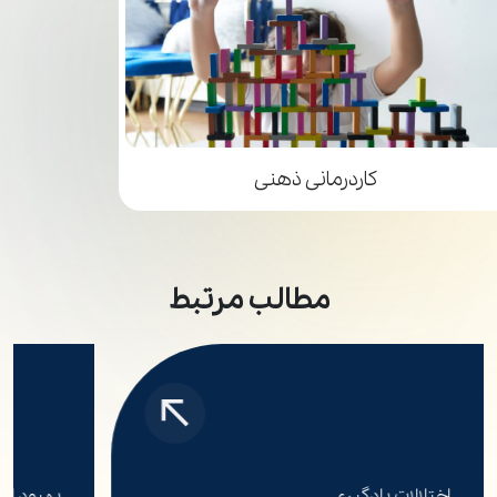
ماساژ درمانی
مطالب مرتبط
بهبود ارتباط اجتماعی در کودکان اتیسم
6 نوع بازی مناسب کودکان بیش فعال