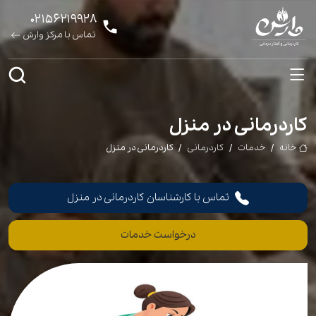
۰۲۱۵۶۲۱۹۹۲۸
تماس با مرکز وارش
کاردرمانی در منزل
خانه
خدمات
کاردرمانی
کاردرمانی در منزل
تماس با کارشناسان کاردرمانی در منزل
درخواست خدمات