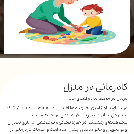
کادرمانی در منزل
درمان در محیط امن و آشنای خانه
در دنیای شلوغ امروز خانواده ها اغلب پر مشغله هستند یا با ترافیک
و شلوغی معابر به صورت ناخوشایندی مواجه هستد اما
پیشرفت‌های چشمگیر در حوزه پزشکی و توانبخشی، به یاری بیماران
و توانجویان و خانواده های ایشان آمده است و خدمات کاردرمانی در