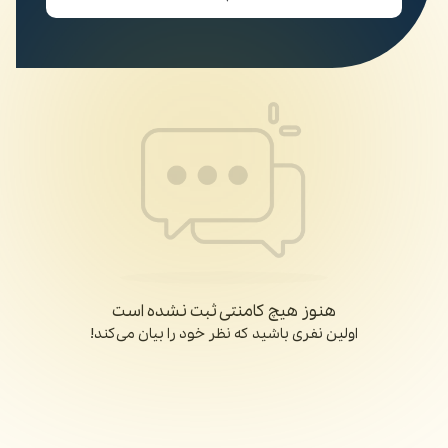
هنوز هیچ کامنتی ثبت نشده است
اولین نفری باشید که نظر خود را بیان می‌کند!