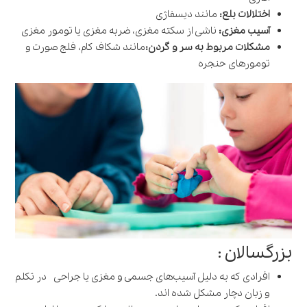
اختلالات بلع:
مانند دیسفاژی
آسیب مغزی:
ناشی از سکته مغزی، ضربه مغزی یا تومور مغزی
مشکلات مربوط به سر و گردن:
مانند شکاف کام، فلج صورت و
تومورهای حنجره
بزرگسالان :
افرادی که به دلیل آسیب‌های جسمی و مغزی یا جراحی در تکلم
و زبان دچار مشکل شده اند.