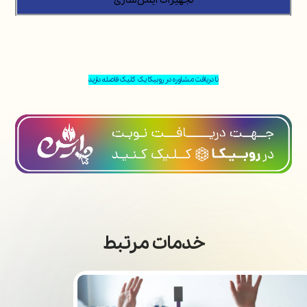
تجهیزات ایمن‌سازی
تا دریافت مشاوره در روبیکا یک کلیک فاصله دارید
خدمات مرتبط