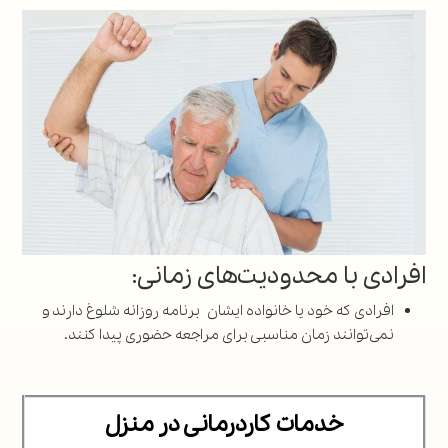
افرادی با محدودیت‌های زمانی:
افرادی که خود یا خانواده ایشان برنامه روزانه شلوغ دارند و
نمی‌توانند زمان مناسبی برای مراجعه حضوری پیدا کنند.
خدمات کاردرمانی در منزل