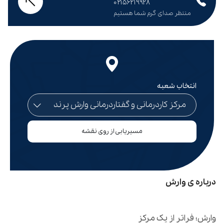
۰۲۱۵۶۲۱۹۹۲۸
منتظر صدای گرم شما هستیم
انتخاب شعبه
مسیریابی از روی نقشه
درباره ی وارش