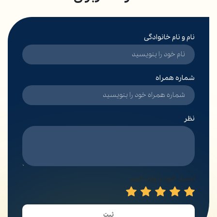
نام و نام خانوادگی
شماره همراه
نظر
امتیاز خود را وارد کنید
ثبت