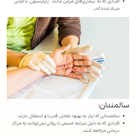
افرادی که به بیماری‌های مزمن مانند پارکینسون، یا ام‌اس
مبتلا شده اند.
سالمندان:
سالمندانی که نیاز به بهبود تعادل، قدرت و استقلال دارند.
افرادی که به دلیل شرایط جسمی یا روانی نمی‌توانند به مراکز
درمانی مراجعه کنند.