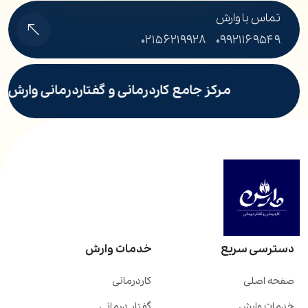
تماس با وارش
۰۲۱۵۶۲۱۹۹۲۸
۰۹۹۲۱۱۶۹۵۴۹
مرکز جامع کاردرمانی و گفتاردرمانی وارش پر
دسترسی سریع
خدمات وارش
صفحه اصلی
کاردرمانی
خدمات وارش
گفتار درمانی