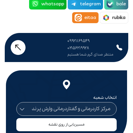
whatsapp
telegram
bale
eitaa
rubika
۰۹۹۲۱۱۶۹۵۴۹
۰۲۱۵۶۲۱۹۹۲۸
منتظر صدای گرم شما هستیم
انتخاب شعبه
مسیریابی از روی نقشه