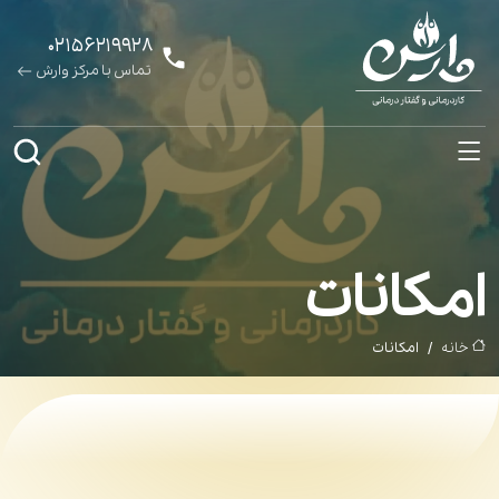
۰۲۱۵۶۲۱۹۹۲۸
تماس با مرکز وارش
امکانات
خانه
امکانات