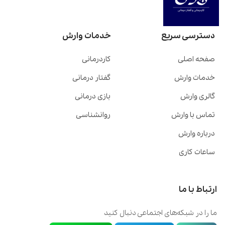
دسترسی سریع
خدمات وارش
صفحه اصلی
کاردرمانی
خدمات وارش
گفتار درمانی
گالری وارش
بازی درمانی
تماس با وارش
روانشناسی
درباره وارش
ساعات کاری
ارتباط با ما
ما را در شبکه‌های اجتماعی دنبال کنید