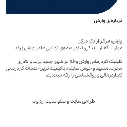
درباره ی وارش
کلینیک کاردرمانی وارش واقع در شهر جدید پرند با کادری
مجرب، متعهد و خوش سابقه، باکیفیت ترین خدمات کاردرمانی،
گفتاردرمانی و روانشناسی را ارائه مینماید.
طراحی سایت
و
سئو سایت
:
ره وب