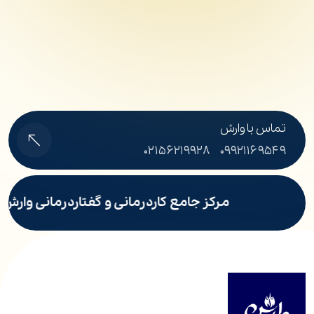
تماس با وارش
۰۲۱۵۶۲۱۹۹۲۸
۰۹۹۲۱۱۶۹۵۴۹
مرکز جامع کاردرمانی و گفتاردرمانی وارش پ