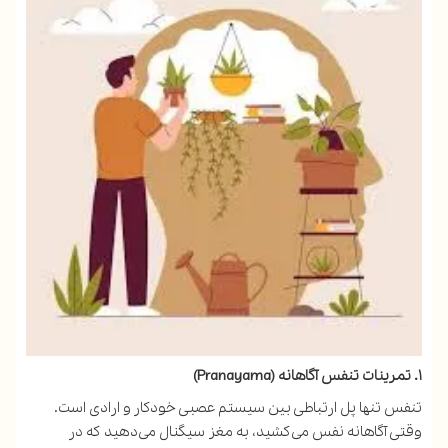
۱. تمرینات تنفس آگاهانه (Pranayama)
تنفس تنها پل ارتباطی بین سیستم عصبی خودکار و ارادی است.
وقتی آگاهانه نفس می‌کشید، به مغز سیگنال می‌دهید که در