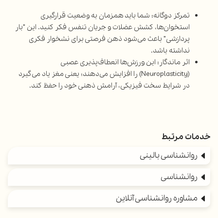
تمرکز دوگانه: شما باید همزمان به وضعیت قرارگیری
استخوان‌ها، کشش عضلات و جریان تنفس فکر کنید. این "بار
پردازشی" باعث می‌شود ذهن فرصتی برای نشخوار فکری
نداشته باشد.
اثر ماندگار: این ورزش‌ها انعطاف‌پذیری عصبی
(Neuroplasticity) را افزایش می‌دهند؛ یعنی مغز یاد می‌گیرد
در شرایط سخت فیزیکی، آرامش ذهنی خود را حفظ کند.
خدمات مرتبط
روانشناسی بالینی
روانشناسی
مشاوره روانشناسی آنلاین