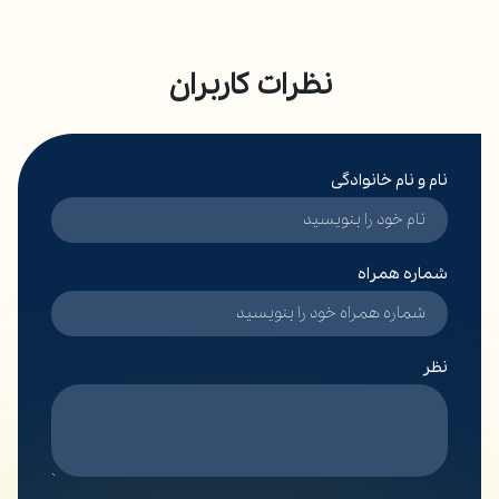
نظرات کاربران
نام و نام خانوادگی
شماره همراه
نظر