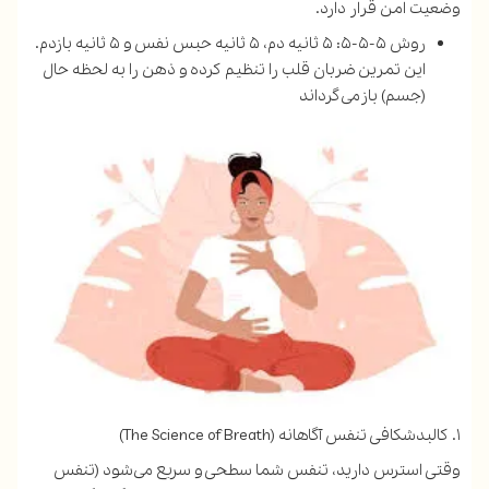
وضعیت امن قرار دارد.
روش ۵-۵-۵: ۵ ثانیه دم، ۵ ثانیه حبس نفس و ۵ ثانیه بازدم.
این تمرین ضربان قلب را تنظیم کرده و ذهن را به لحظه حال
(جسم) بازمی‌گرداند
۱. کالبدشکافی تنفس آگاهانه (The Science of Breath)
وقتی استرس دارید، تنفس شما سطحی و سریع می‌شود (تنفس