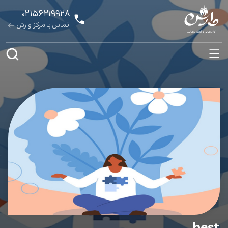
۰۲۱۵۶۲۱۹۹۲۸
تماس با مرکز وارش
best