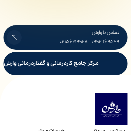
تماس با وارش
۰۲۱۵۶۲۱۹۹۲۸
۰۹۹۲۱۱۶۹۵۴۹
مرکز جامع کاردرمانی و گفتاردرمانی وارش پر
دسترسی سریع
خدمات وارش