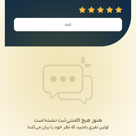
امتیاز خود را وارد کنید
ثبت
هنوز هیچ کامنتی ثبت نشده است
اولین نفری باشید که نظر خود را بیان می‌کند!