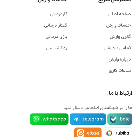
صفحه اصلی
کاردرمانی
خدمات وارش
گفتار درمانی
گالری وارش
بازی درمانی
تماس با وارش
روانشناسی
درباره وارش
ساعات کاری
ارتباط با ما
ما را در شبکه‌های اجتماعی دنبال کنید
whatsapp
telegram
bale
eitaa
rubika