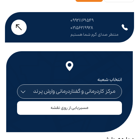
۰۹۹۲۱۱۶۹۵۴۹
۰۲۱۵۶۲۱۹۹۲۸
منتظر صدای گرم شما هستیم
انتخاب شعبه
مسیریابی از روی نقشه