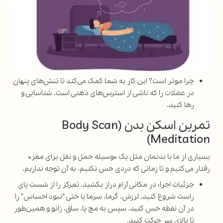
چرا موثر است؟ این کار به شما کمک می‌کند تا تنش‌های پنهان
در عضلات را که ناشی از استرس‌های ذهنی است، شناسایی و
رها کنید.
تمرین اسکن بدن (Body Scan
Meditation)
بسیاری از ما با بدنمان مثل یک «وسیله حمل و نقل برای مغز»
رفتار می‌کنیم و تا زمانی که دردی حس نکنیم، به آن توجه نداریم.
جزئیات اجرا: در مکانی آرام دراز بکشید. تمرکز را از شست پای
راست شروع کنید. لرزش، گرما، سرما یا حتی "نبود احساس" را
در آن نقطه حس کنید. سپس به مچ پا، ساق، زانو و همین‌طور
تا بالای سر حرکت کنید.