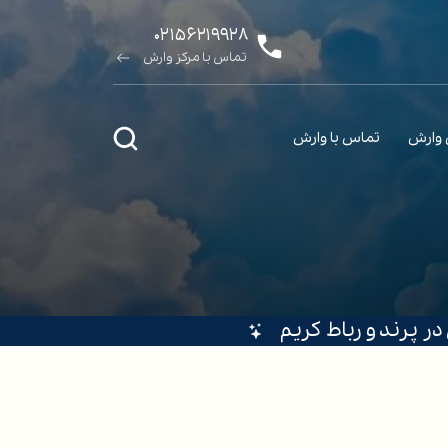
۰۲۱۵۶۲۱۹۹۲۸
تماس با مرکز وارش
ی وارش
تماس با وارش
ر پرند و رباط کریم