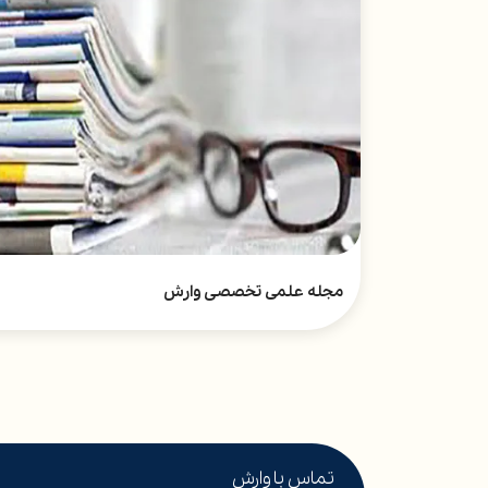
مجله علمی تخصصی وارش
تماس با وارش