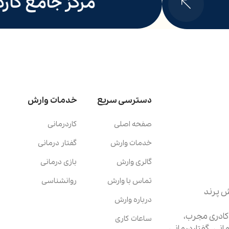
مرکز جامع کاردر
دسترسی سریع
خدمات وارش
صفحه اصلی
کاردرمانی
خدمات وارش
گفتار درمانی
گالری وارش
بازی درمانی
تماس با وارش
روانشناسی
درباره وارش
 کادری مجرب،
ساعات کاری
نی، گفتاردرمانی