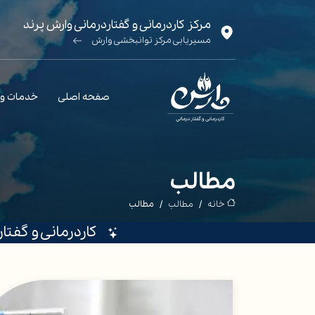
مرکز کاردرمانی و گفتاردرمانی وارش پرند
مسیریابی مرکز توانبخشی وارش
صفحه اصلی
خدمات و
مطالب
خانه
مطالب
مطالب
کاردرمانی و گفتا