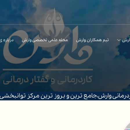
ارش
تیم همکاران وارش
مجله علمی تخصصی وارش
درباره 
ردرمانی وارش،جامع ترین و بروز ترین مرکز توانبخشی د