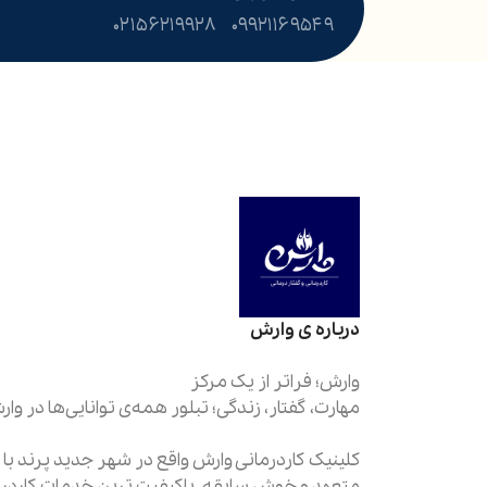
۰۲۱۵۶۲۱۹۹۲۸
۰۹۹۲۱۱۶۹۵۴۹
درباره ی وارش
کلینیک کاردرمانی وارش واقع در شهر جدید پرند با
متعهد و خوش سابقه، باکیفیت ترین خدمات کاردرما